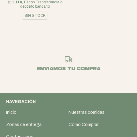
$11.114,10
con
Transferencia o
depósito bancario
SIN STOCK
ENVIAMOS TU COMPRA
NAVEGACIÓN
Inicio
Nuestras comidas
Zonas de entrega
Cómo Comprar
Contactanos