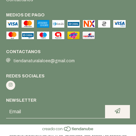
MEDIOS DE PAGO
CONTACTANOS
tiendanaturalaloee@gmail.com
REDES SOCIALES
NEWSLETTER