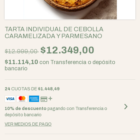
TARTA INDIVIDUAL DE CEBOLLA
CARAMELIZADA Y PARMESANO
$12.349,00
$12.999,00
$11.114,10
con
Transferencia o depósito
bancario
24
CUOTAS DE
$1.448,49
10% de descuento
pagando con Transferencia o
depósito bancario
VER MEDIOS DE PAGO