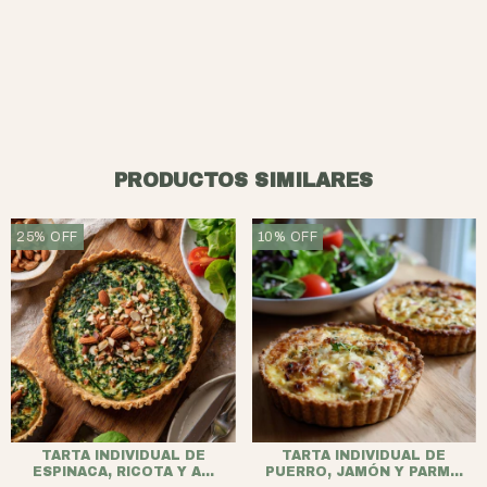
PRODUCTOS SIMILARES
25
%
OFF
10
%
OFF
TARTA INDIVIDUAL DE
TARTA INDIVIDUAL DE
ESPINACA, RICOTA Y A...
PUERRO, JAMÓN Y PARM...