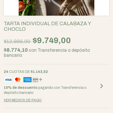
TARTA INDIVIDUAL DE CALABAZA Y
CHOCLO
$9.749,00
$12.999,00
$8.774,10
con
Transferencia o depósito
bancario
24
CUOTAS DE
$1.143,52
10% de descuento
pagando con Transferencia o
depósito bancario
VER MEDIOS DE PAGO