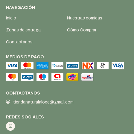
NAVEGACIÓN
Inicio
Nuestras comidas
Zonas de entrega
Cómo Comprar
Contactanos
MEDIOS DE PAGO
CONTACTANOS
tiendanaturalaloee@gmail.com
REDES SOCIALES