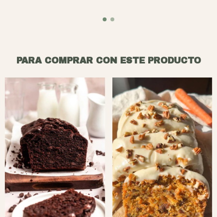
PARA COMPRAR CON ESTE PRODUCTO