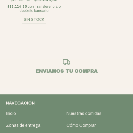
$12.999,00
$11.114,10
con
Transferencia o
depósito bancario
SIN STOCK
ENVIAMOS TU COMPRA
NAVEGACIÓN
Inicio
Nuestras comidas
Zonas de entrega
Cómo Comprar