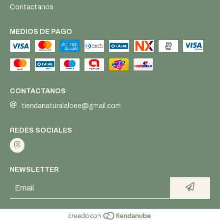
Contactanos
MEDIOS DE PAGO
CONTACTANOS
tiendanaturalaloee@gmail.com
REDES SOCIALES
NEWSLETTER